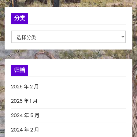
分类
分
类
归档
2025 年 2 月
2025 年 1 月
2024 年 5 月
2024 年 2 月