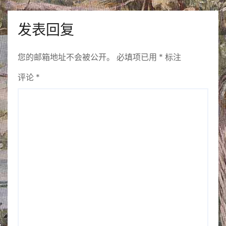
发表回复
您的邮箱地址不会被公开。
必填项已用
*
标注
评论
*