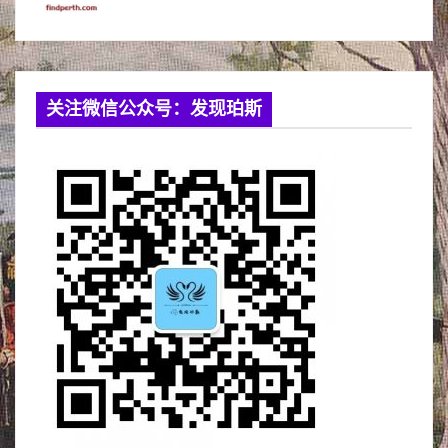
关注微信公众号：发现珀斯