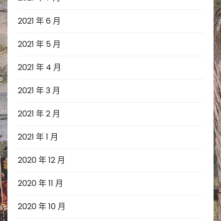
2021 年 6 月
2021 年 5 月
2021 年 4 月
2021 年 3 月
2021 年 2 月
2021 年 1 月
2020 年 12 月
2020 年 11 月
2020 年 10 月