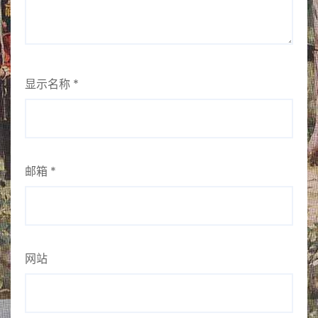
显示名称
*
邮箱
*
网站