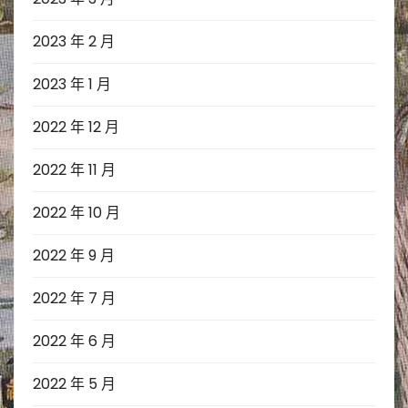
2023 年 2 月
2023 年 1 月
2022 年 12 月
2022 年 11 月
2022 年 10 月
2022 年 9 月
2022 年 7 月
2022 年 6 月
2022 年 5 月