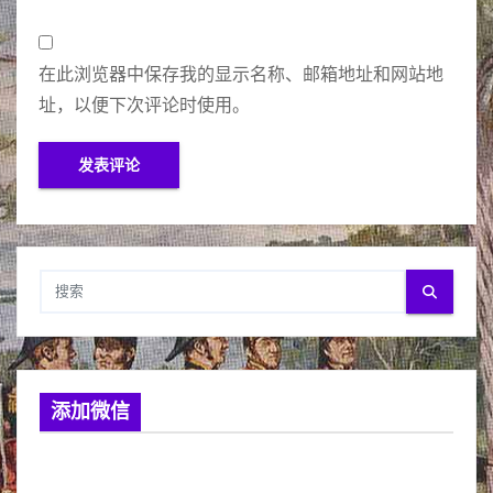
在此浏览器中保存我的显示名称、邮箱地址和网站地
址，以便下次评论时使用。
添加微信