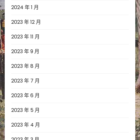
2024 年 1 月
2023 年 12 月
2023 年 11 月
2023 年 9 月
2023 年 8 月
2023 年 7 月
2023 年 6 月
2023 年 5 月
2023 年 4 月
2023 年 3 月