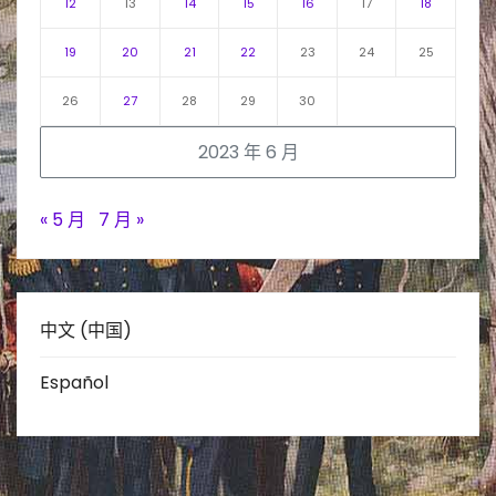
12
13
14
15
16
17
18
19
20
21
22
23
24
25
26
27
28
29
30
2023 年 6 月
« 5 月
7 月 »
中文 (中国)
Español