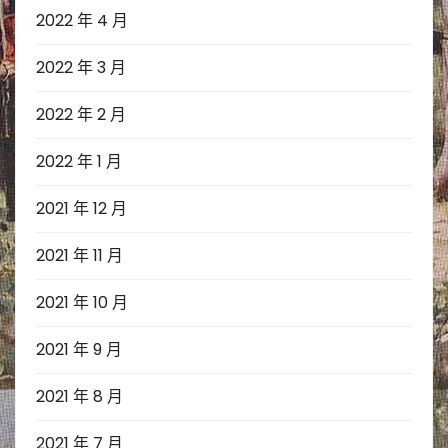
2022 年 4 月
2022 年 3 月
2022 年 2 月
2022 年 1 月
2021 年 12 月
2021 年 11 月
2021 年 10 月
2021 年 9 月
2021 年 8 月
2021 年 7 月