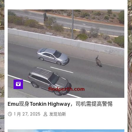
Emu现身Tonkin Highway，司机需提高警惕
1 月 27, 2025
发现珀斯