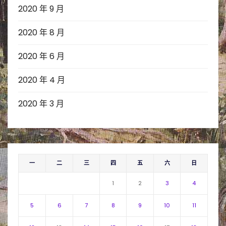
2020 年 9 月
2020 年 8 月
2020 年 6 月
2020 年 4 月
2020 年 3 月
一
二
三
四
五
六
日
1
2
3
4
5
6
7
8
9
10
11