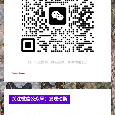
关注微信公众号：发现珀斯