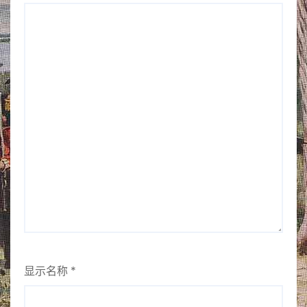
显示名称
*