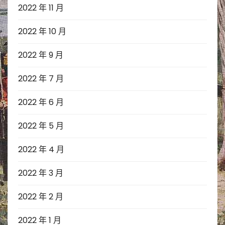
2022 年 11 月
2022 年 10 月
2022 年 9 月
2022 年 7 月
2022 年 6 月
2022 年 5 月
2022 年 4 月
2022 年 3 月
2022 年 2 月
2022 年 1 月