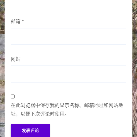
邮箱
*
网站
在此浏览器中保存我的显示名称、邮箱地址和网站地
址，以便下次评论时使用。