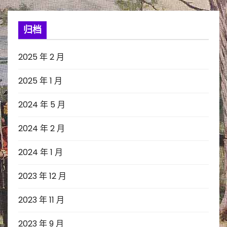
归档
2025 年 2 月
2025 年 1 月
2024 年 5 月
2024 年 2 月
2024 年 1 月
2023 年 12 月
2023 年 11 月
2023 年 9 月