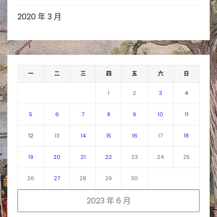
2020 年 3 月
一
二
三
四
五
六
日
1
2
3
4
5
6
7
8
9
10
11
12
13
14
15
16
17
18
19
20
21
22
23
24
25
26
27
28
29
30
2023 年 6 月