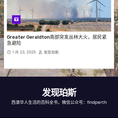
Greater Geraldton南部突发丛林大火，居民紧
急避险
1 月 23, 2025
发现珀斯
发现珀斯
西澳华人生活的百科全书，微信公众号：findperth