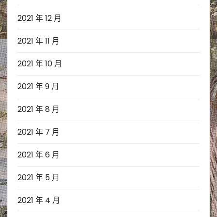
2021 年 12 月
2021 年 11 月
2021 年 10 月
2021 年 9 月
2021 年 8 月
2021 年 7 月
2021 年 6 月
2021 年 5 月
2021 年 4 月