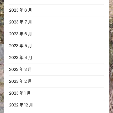
2023 年 8 月
2023 年 7 月
2023 年 6 月
2023 年 5 月
2023 年 4 月
2023 年 3 月
2023 年 2 月
2023 年 1 月
2022 年 12 月