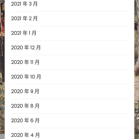
2021 年 3 月
2021 年 2 月
2021 年 1 月
2020 年 12 月
2020 年 11 月
2020 年 10 月
2020 年 9 月
2020 年 8 月
2020 年 6 月
2020 年 4 月