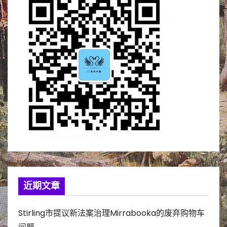
近期文章
Stirling市提议新法案治理Mirrabooka的废弃购物车