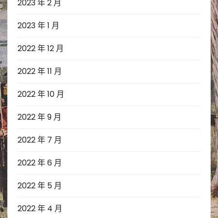
2023 年 2 月
2023 年 1 月
2022 年 12 月
2022 年 11 月
2022 年 10 月
2022 年 9 月
2022 年 7 月
2022 年 6 月
2022 年 5 月
2022 年 4 月