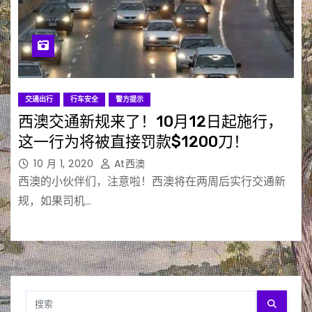
交通出行
行车安全
警方提示
西澳交通新规来了！10月12日起施行，
这一行为将被直接罚款$1200刀！
10 月 1, 2020
At西澳
西澳的小伙伴们，注意啦！西澳将在两周后实行交通新
规，如果司机…