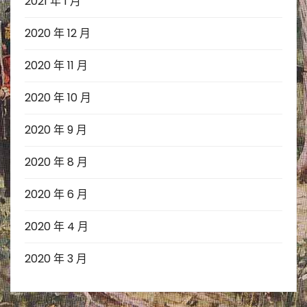
2021 年 1 月
2020 年 12 月
2020 年 11 月
2020 年 10 月
2020 年 9 月
2020 年 8 月
2020 年 6 月
2020 年 4 月
2020 年 3 月