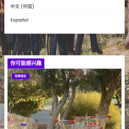
中文 (中国)
Español
你可能感兴趣
政策规定