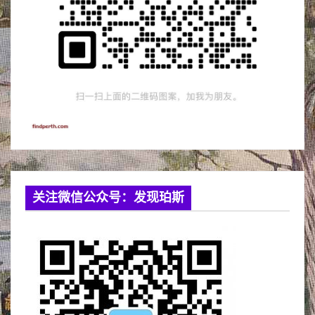
关注微信公众号：发现珀斯