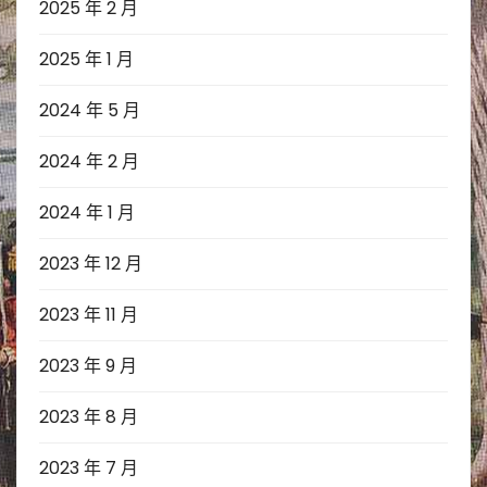
2025 年 2 月
2025 年 1 月
2024 年 5 月
2024 年 2 月
2024 年 1 月
2023 年 12 月
2023 年 11 月
2023 年 9 月
2023 年 8 月
2023 年 7 月