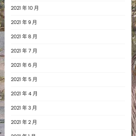
2021 年 10 月
2021 年 9 月
2021 年 8 月
2021 年 7 月
2021 年 6 月
2021 年 5 月
2021 年 4 月
2021 年 3 月
2021 年 2 月