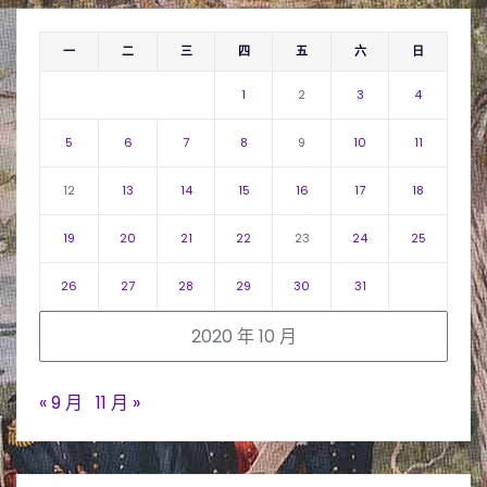
一
二
三
四
五
六
日
1
2
3
4
5
6
7
8
9
10
11
12
13
14
15
16
17
18
19
20
21
22
23
24
25
26
27
28
29
30
31
2020 年 10 月
« 9 月
11 月 »