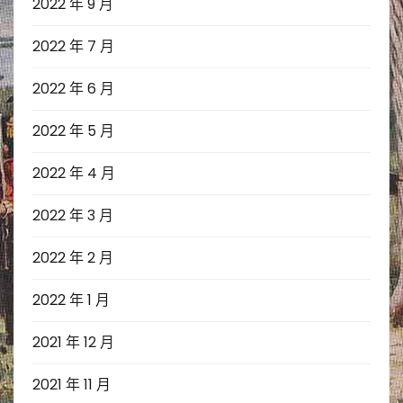
2022 年 9 月
2022 年 7 月
2022 年 6 月
2022 年 5 月
2022 年 4 月
2022 年 3 月
2022 年 2 月
2022 年 1 月
2021 年 12 月
2021 年 11 月