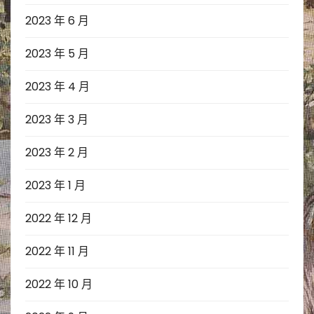
2023 年 6 月
2023 年 5 月
2023 年 4 月
2023 年 3 月
2023 年 2 月
2023 年 1 月
2022 年 12 月
2022 年 11 月
2022 年 10 月