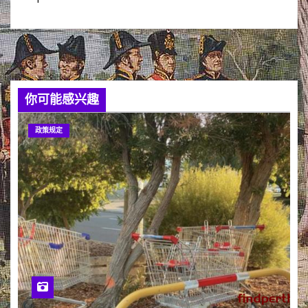
你可能感兴趣
政策规定