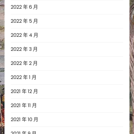
2022 年 6 月
2022 年 5 月
2022 年 4 月
2022 年 3 月
2022 年 2 月
2022 年 1 月
2021 年 12 月
2021 年 11 月
2021 年 10 月
2021 年 9 月