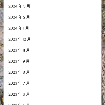
2024 年 5 月
2024 年 2 月
2024 年 1 月
2023 年 12 月
2023 年 11 月
2023 年 9 月
2023 年 8 月
2023 年 7 月
2023 年 6 月