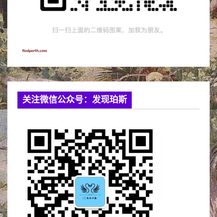
关注微信公众号：发现珀斯