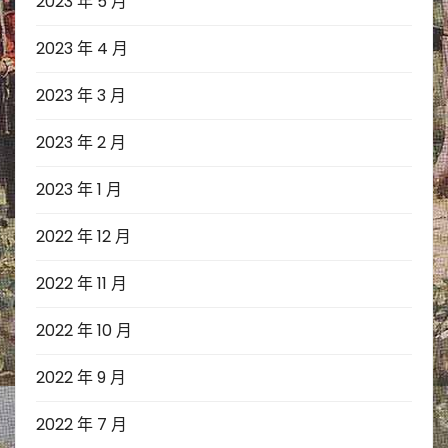
2023 年 5 月
2023 年 4 月
2023 年 3 月
2023 年 2 月
2023 年 1 月
2022 年 12 月
2022 年 11 月
2022 年 10 月
2022 年 9 月
2022 年 7 月