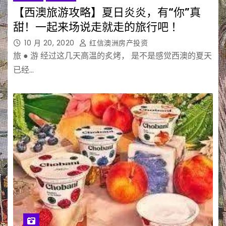
【西澳旅游攻略】夏日炎炎，有“你”真
甜！一起来场说走就走的旅行吧 ！
10 月 20, 2020
红信澳洲房产投资
旅 ● 游 经过这几天高温的炙烤， 是不是感觉西澳的夏天
已经…