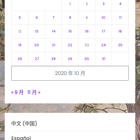
1
2
3
4
5
6
7
8
9
10
11
12
13
14
15
16
17
18
19
20
21
22
23
24
25
26
27
28
29
30
31
2020 年 10 月
« 9 月
11 月 »
中文 (中国)
Español