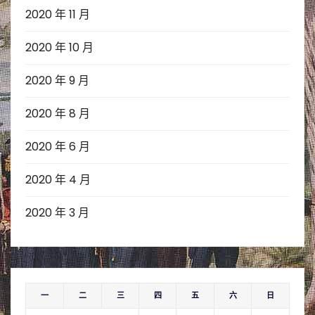
2020 年 11 月
2020 年 10 月
2020 年 9 月
2020 年 8 月
2020 年 6 月
2020 年 4 月
2020 年 3 月
一
二
三
四
五
六
日