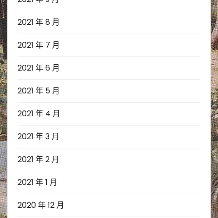
2021 年 8 月
2021 年 7 月
2021 年 6 月
2021 年 5 月
2021 年 4 月
2021 年 3 月
2021 年 2 月
2021 年 1 月
2020 年 12 月