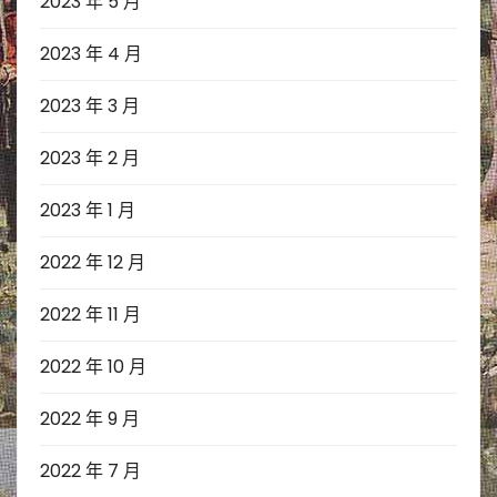
2023 年 5 月
2023 年 4 月
2023 年 3 月
2023 年 2 月
2023 年 1 月
2022 年 12 月
2022 年 11 月
2022 年 10 月
2022 年 9 月
2022 年 7 月