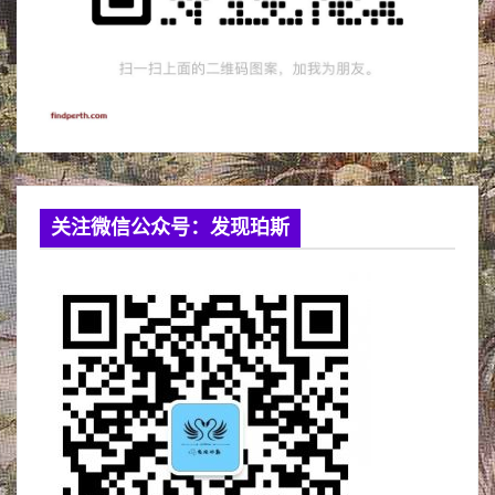
关注微信公众号：发现珀斯