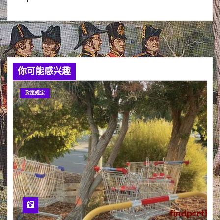
你可能感兴趣
政策规定