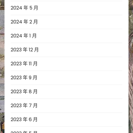
2024 年 5 月
2024 年 2 月
2024 年 1 月
2023 年 12 月
2023 年 11 月
2023 年 9 月
2023 年 8 月
2023 年 7 月
2023 年 6 月