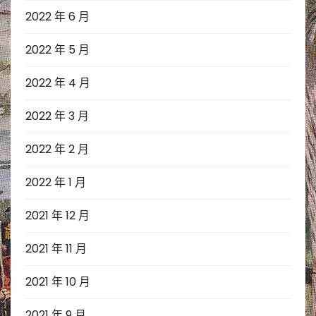
2022 年 6 月
2022 年 5 月
2022 年 4 月
2022 年 3 月
2022 年 2 月
2022 年 1 月
2021 年 12 月
2021 年 11 月
2021 年 10 月
2021 年 9 月