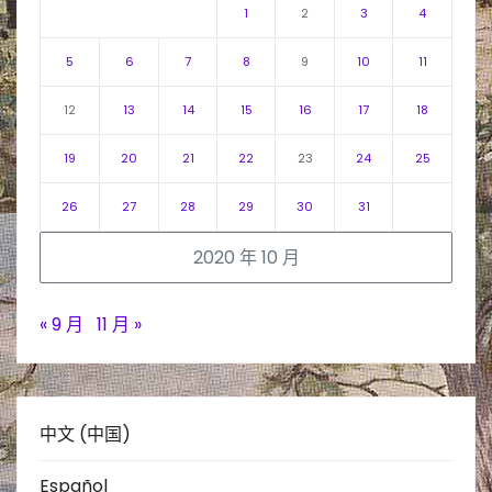
1
2
3
4
5
6
7
8
9
10
11
12
13
14
15
16
17
18
19
20
21
22
23
24
25
26
27
28
29
30
31
2020 年 10 月
« 9 月
11 月 »
中文 (中国)
Español