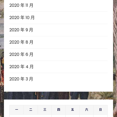
2020 年 11 月
2020 年 10 月
2020 年 9 月
2020 年 8 月
2020 年 6 月
2020 年 4 月
2020 年 3 月
一
二
三
四
五
六
日