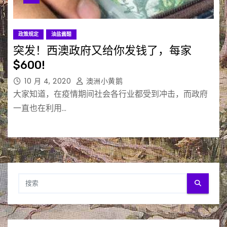
政策规定
油盐酱醋
突发！西澳政府又给你发钱了，每家
$600!
10 月 4, 2020
澳洲小黄鹅
大家知道，在疫情期间社会各行业都受到冲击，而政府
一直也在利用…