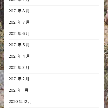
2021 年 8 月
2021 年 7 月
2021 年 6 月
2021 年 5 月
2021 年 4 月
2021 年 3 月
2021 年 2 月
2021 年 1 月
2020 年 12 月