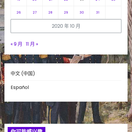
26
27
28
29
30
31
2020 年 10 月
« 9 月
11 月 »
中文 (中国)
Español