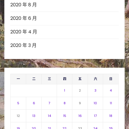
2020 年 8 月
2020 年 6 月
2020 年 4 月
2020 年 3 月
一
二
三
四
五
六
日
1
2
3
4
5
6
7
8
9
10
11
12
13
14
15
16
17
18
19
20
21
22
23
24
25