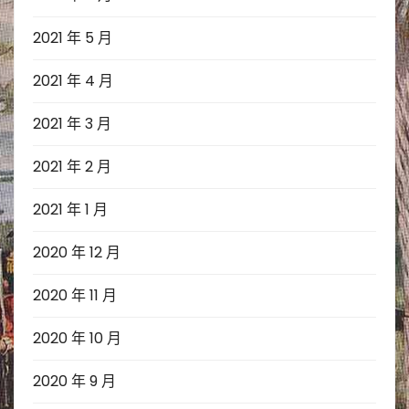
2021 年 5 月
2021 年 4 月
2021 年 3 月
2021 年 2 月
2021 年 1 月
2020 年 12 月
2020 年 11 月
2020 年 10 月
2020 年 9 月