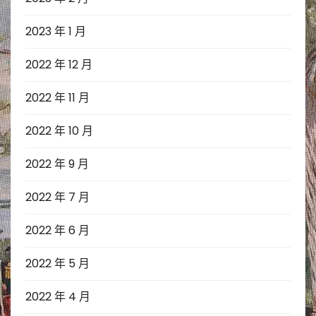
2023 年 1 月
2022 年 12 月
2022 年 11 月
2022 年 10 月
2022 年 9 月
2022 年 7 月
2022 年 6 月
2022 年 5 月
2022 年 4 月