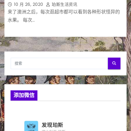
10 月 26, 2020
珀斯生活资讯
来了澳洲之后，每次逛超市都可以看到各种形状怪异的
水果。 每次…
添加微信