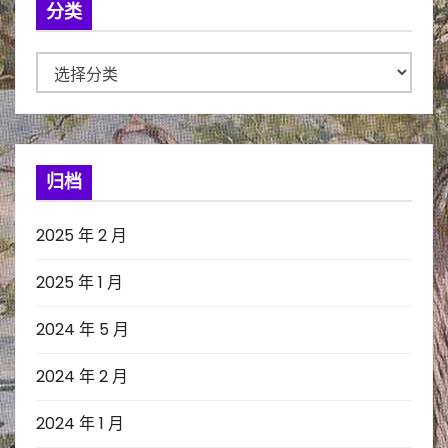
分类
分
类
归档
2025 年 2 月
2025 年 1 月
2024 年 5 月
2024 年 2 月
2024 年 1 月