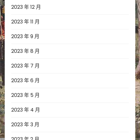
2023 年 12 月
2023 年 11 月
2023 年 9 月
2023 年 8 月
2023 年 7 月
2023 年 6 月
2023 年 5 月
2023 年 4 月
2023 年 3 月
2023 年 2 月