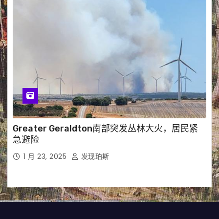
Greater Geraldton南部突发丛林大火，居民紧
急避险
1 月 23, 2025
发现珀斯