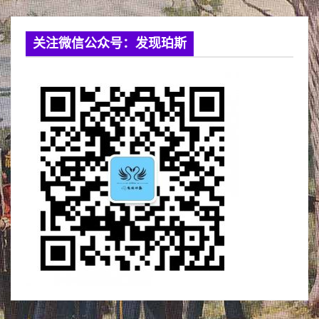
关注微信公众号：发现珀斯