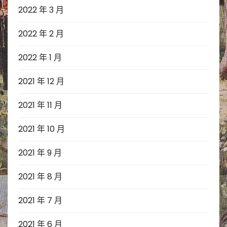
2022 年 3 月
2022 年 2 月
2022 年 1 月
2021 年 12 月
2021 年 11 月
2021 年 10 月
2021 年 9 月
2021 年 8 月
2021 年 7 月
2021 年 6 月