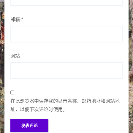
邮箱
*
网站
在此浏览器中保存我的显示名称、邮箱地址和网站地
址，以便下次评论时使用。