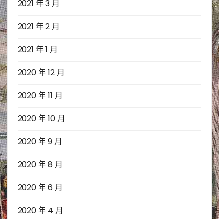
2021 年 3 月
2021 年 2 月
2021 年 1 月
2020 年 12 月
2020 年 11 月
2020 年 10 月
2020 年 9 月
2020 年 8 月
2020 年 6 月
2020 年 4 月