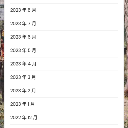
2023 年 8 月
2023 年 7 月
2023 年 6 月
2023 年 5 月
2023 年 4 月
2023 年 3 月
2023 年 2 月
2023 年 1 月
2022 年 12 月