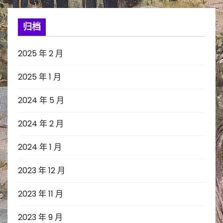
归档
2025 年 2 月
2025 年 1 月
2024 年 5 月
2024 年 2 月
2024 年 1 月
2023 年 12 月
2023 年 11 月
2023 年 9 月