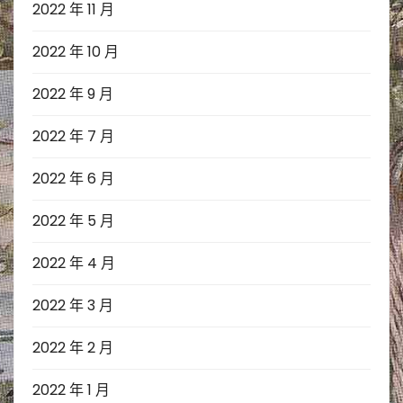
2022 年 11 月
2022 年 10 月
2022 年 9 月
2022 年 7 月
2022 年 6 月
2022 年 5 月
2022 年 4 月
2022 年 3 月
2022 年 2 月
2022 年 1 月