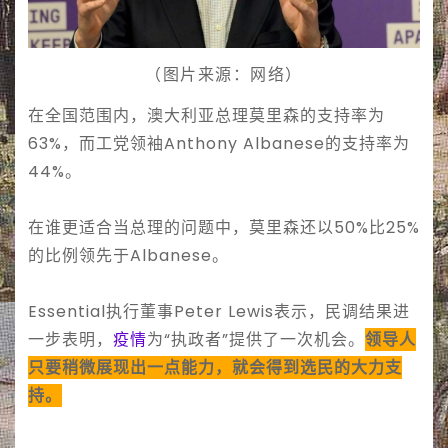
（图片来源：网络）
在全国范围内，澳大利亚总理莫里森的支持率为
63%，而工党领袖Anthony Albanese的支持率为
44%。
在谁更适合当总理的问题中，莫里森还以50%比25%
的比例领先于Albanese。
Essential执行董事Peter Lewis表示，民调结果进
一步表明，
疫情
为“执政者”提供了一次机会。
领导人
只要稍微展现出一点能力，就会得到选民的大力支
持。