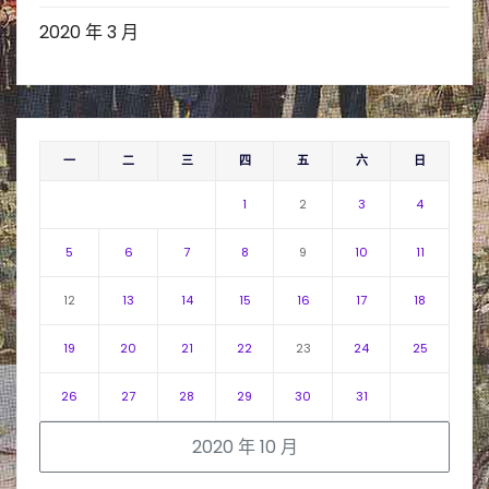
2020 年 3 月
一
二
三
四
五
六
日
1
2
3
4
5
6
7
8
9
10
11
12
13
14
15
16
17
18
19
20
21
22
23
24
25
26
27
28
29
30
31
2020 年 10 月