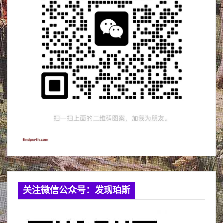
关注微信公众号：发现珀斯