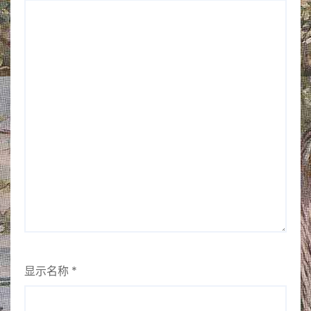
显示名称
*