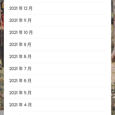
2021 年 12 月
2021 年 11 月
2021 年 10 月
2021 年 9 月
2021 年 8 月
2021 年 7 月
2021 年 6 月
2021 年 5 月
2021 年 4 月