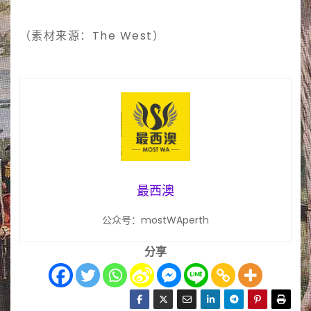
（素材来源：The West）
最西澳
公众号：mostWAperth
分享