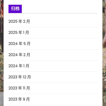
归档
2025 年 2 月
2025 年 1 月
2024 年 5 月
2024 年 2 月
2024 年 1 月
2023 年 12 月
2023 年 11 月
2023 年 9 月