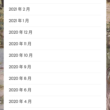
2021 年 2 月
2021 年 1 月
2020 年 12 月
2020 年 11 月
2020 年 10 月
2020 年 9 月
2020 年 8 月
2020 年 6 月
2020 年 4 月