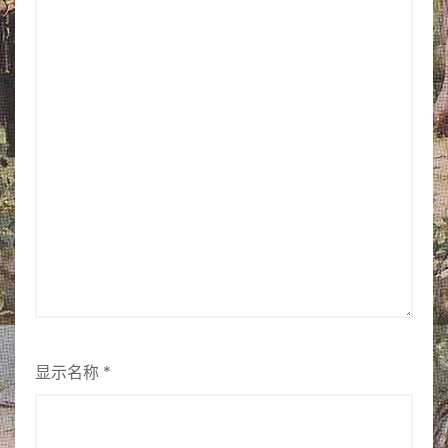
显示名称
*