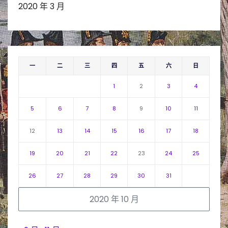
2020 年 3 月
一
二
三
四
五
六
日
1
2
3
4
5
6
7
8
9
10
11
12
13
14
15
16
17
18
19
20
21
22
23
24
25
26
27
28
29
30
31
2020 年 10 月