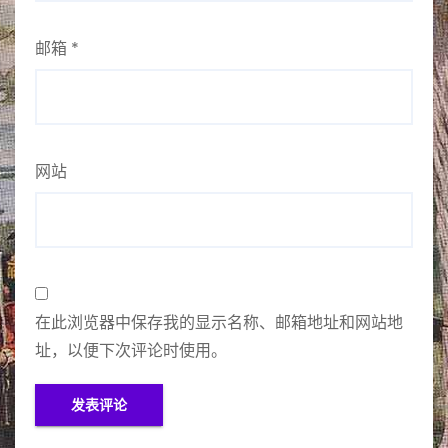
邮箱
*
网站
在此浏览器中保存我的显示名称、邮箱地址和网站地
址，以便下次评论时使用。