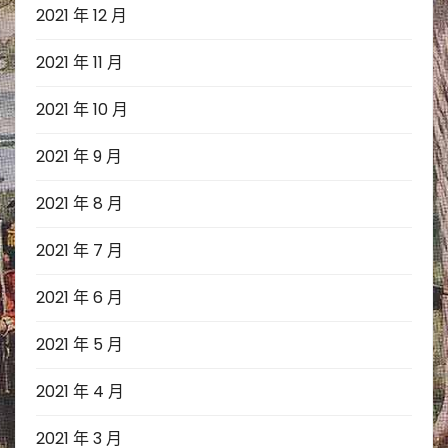
2021 年 12 月
2021 年 11 月
2021 年 10 月
2021 年 9 月
2021 年 8 月
2021 年 7 月
2021 年 6 月
2021 年 5 月
2021 年 4 月
2021 年 3 月