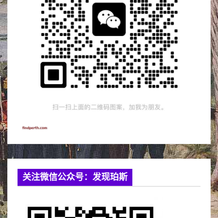
关注微信公众号：发现珀斯