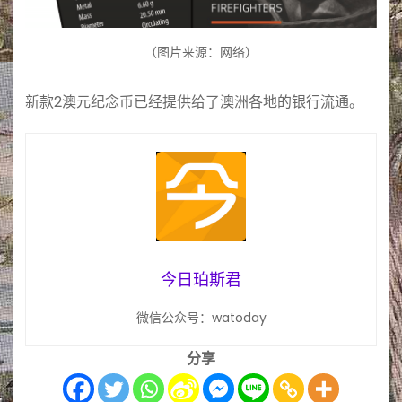
（图片来源：网络）
新款2澳元纪念币已经提供给了澳洲各地的银行流通。
今日珀斯君
微信公众号：watoday
分享