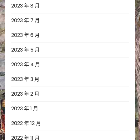
2023 年 8 月
2023 年 7 月
2023 年 6 月
2023 年 5 月
2023 年 4 月
2023 年 3 月
2023 年 2 月
2023 年 1 月
2022 年 12 月
2022 年 11 月