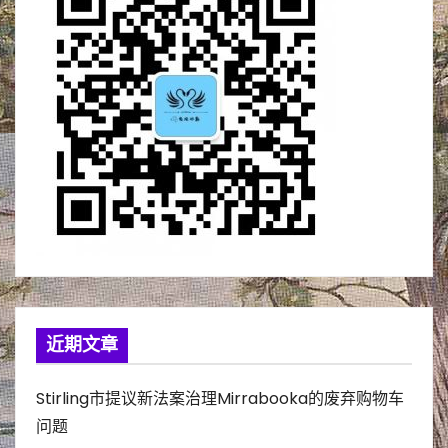
近期文章
Stirling市提议新法案治理Mirrabooka的废弃购物车
问题