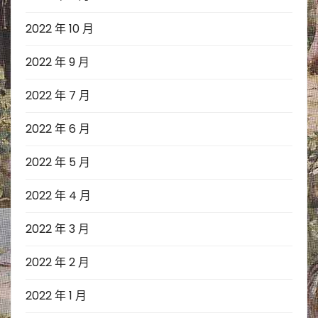
2022 年 10 月
2022 年 9 月
2022 年 7 月
2022 年 6 月
2022 年 5 月
2022 年 4 月
2022 年 3 月
2022 年 2 月
2022 年 1 月